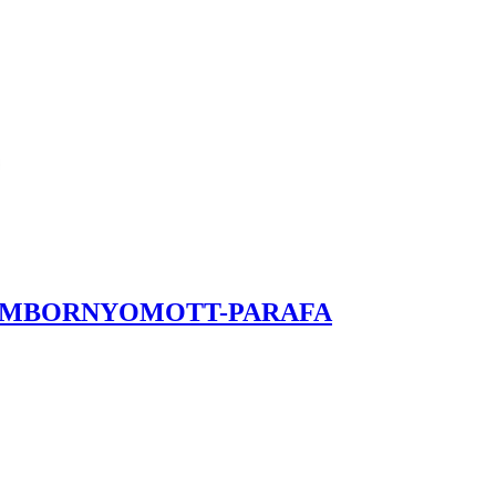
DOMBORNYOMOTT-PARAFA