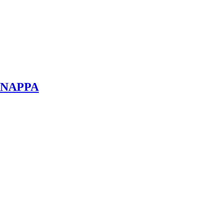
-NAPPA