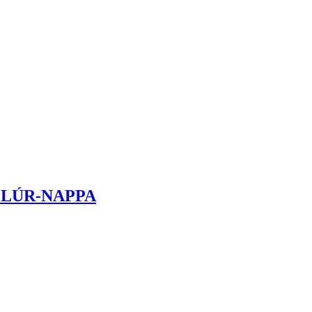
ELÚR-NAPPA