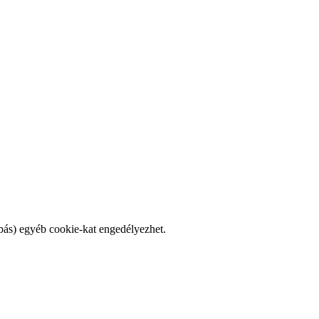
bás) egyéb cookie-kat engedélyezhet.