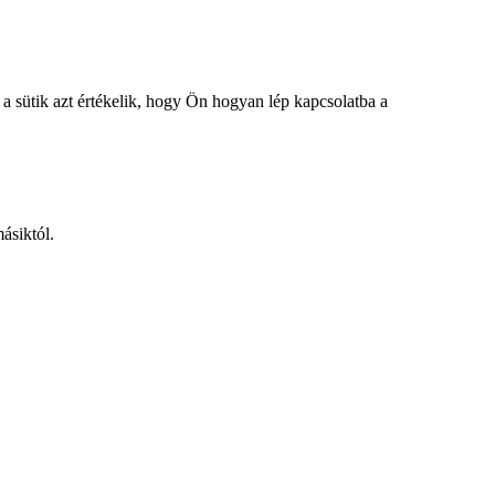
a sütik azt értékelik, hogy Ön hogyan lép kapcsolatba a
ásiktól.